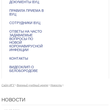
ДОКУМЕНТЫ ВУЦ
ПРАВИЛА ПРИЕМА В
ВУЦ
СОТРУДНИКИ ВУЦ
ОТВЕТЫ НА ЧАСТО
ЗАДАВАЕМЫЕ
ВОПРОСЫ ПО
НОВОЙ
КОРОНАВИРУСНОЙ
ИНФЕКЦИИ
КОНТАКТЫ
ВИДЕОКЛИП О
БЕЛОБОРОДОВЕ
Сайт ИГУ
\
Военный учебный центр
\
Новости
\
НОВОСТИ