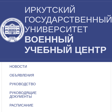
ИРКУТСКИЙ
ГОСУДАРСТВЕННЫЙ
УНИВЕРСИТЕТ
ВОЕННЫЙ
УЧЕБНЫЙ ЦЕНТР
НОВОСТИ
ОБЪЯВЛЕНИЯ
РУКОВОДСТВО
РУКОВОДЯЩИЕ
ДОКУМЕНТЫ
РАСПИСАНИЕ