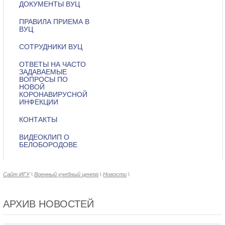
ДОКУМЕНТЫ ВУЦ
ПРАВИЛА ПРИЕМА В
ВУЦ
СОТРУДНИКИ ВУЦ
ОТВЕТЫ НА ЧАСТО
ЗАДАВАЕМЫЕ
ВОПРОСЫ ПО
НОВОЙ
КОРОНАВИРУСНОЙ
ИНФЕКЦИИ
КОНТАКТЫ
ВИДЕОКЛИП О
БЕЛОБОРОДОВЕ
Сайт ИГУ
\
Военный учебный центр
\
Новости
\
АРХИВ НОВОСТЕЙ