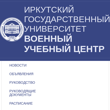
ИРКУТСКИЙ
ГОСУДАРСТВЕННЫЙ
УНИВЕРСИТЕТ
ВОЕННЫЙ
УЧЕБНЫЙ ЦЕНТР
НОВОСТИ
ОБЪЯВЛЕНИЯ
РУКОВОДСТВО
РУКОВОДЯЩИЕ
ДОКУМЕНТЫ
РАСПИСАНИЕ