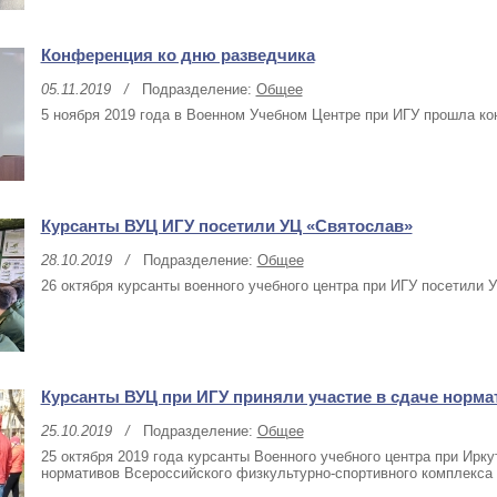
Конференция ко дню разведчика
05.11.2019
/
Подразделение:
Общее
5 ноября 2019 года в Военном Учебном Центре при ИГУ прошла к
Курсанты ВУЦ ИГУ посетили УЦ «Святослав»
28.10.2019
/
Подразделение:
Общее
26 октября курсанты военного учебного центра при ИГУ посетили 
Курсанты ВУЦ при ИГУ приняли участие в сдаче норма
25.10.2019
/
Подразделение:
Общее
25 октября 2019 года курсанты Военного учебного центра при Ирк
нормативов Всероссийского физкультурно-спортивного комплекса "