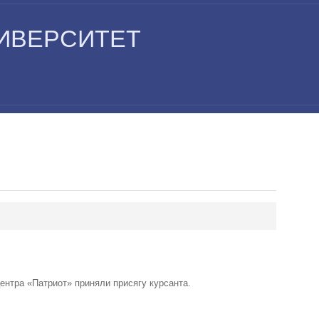
ИВЕРСИТЕТ
ентра «Патриот» приняли присягу курсанта.