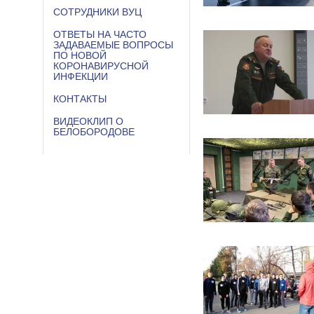
СОТРУДНИКИ ВУЦ
ОТВЕТЫ НА ЧАСТО
ЗАДАВАЕМЫЕ ВОПРОСЫ
ПО НОВОЙ
КОРОНАВИРУСНОЙ
ИНФЕКЦИИ
КОНТАКТЫ
ВИДЕОКЛИП О
БЕЛОБОРОДОВЕ