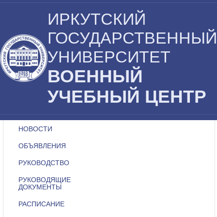
ИРКУТСКИЙ
ГОСУДАРСТВЕННЫЙ
УНИВЕРСИТЕТ
ВОЕННЫЙ
УЧЕБНЫЙ ЦЕНТР
НОВОСТИ
ОБЪЯВЛЕНИЯ
РУКОВОДСТВО
РУКОВОДЯЩИЕ
ДОКУМЕНТЫ
РАСПИСАНИЕ