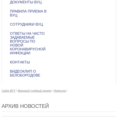
ДОКУМЕНТЫ ВУЦ
ПРАВИЛА ПРИЕМА В
ВУЦ
СОТРУДНИКИ ВУЦ
ОТВЕТЫ НА ЧАСТО
ЗАДАВАЕМЫЕ
ВОПРОСЫ ПО
НОВОЙ
КОРОНАВИРУСНОЙ
ИНФЕКЦИИ
КОНТАКТЫ
ВИДЕОКЛИП О
БЕЛОБОРОДОВЕ
Сайт ИГУ
\
Военный учебный центр
\
Новости
\
АРХИВ НОВОСТЕЙ