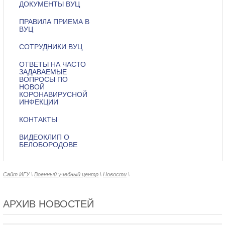
ДОКУМЕНТЫ ВУЦ
ПРАВИЛА ПРИЕМА В
ВУЦ
СОТРУДНИКИ ВУЦ
ОТВЕТЫ НА ЧАСТО
ЗАДАВАЕМЫЕ
ВОПРОСЫ ПО
НОВОЙ
КОРОНАВИРУСНОЙ
ИНФЕКЦИИ
КОНТАКТЫ
ВИДЕОКЛИП О
БЕЛОБОРОДОВЕ
Сайт ИГУ
\
Военный учебный центр
\
Новости
\
АРХИВ НОВОСТЕЙ