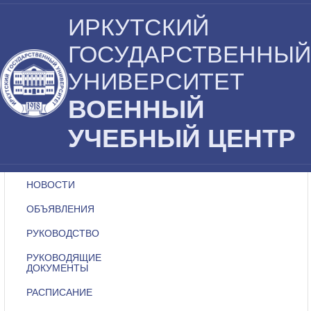
ИРКУТСКИЙ
ГОСУДАРСТВЕННЫЙ
УНИВЕРСИТЕТ
ВОЕННЫЙ
УЧЕБНЫЙ ЦЕНТР
НОВОСТИ
ОБЪЯВЛЕНИЯ
РУКОВОДСТВО
РУКОВОДЯЩИЕ
ДОКУМЕНТЫ
РАСПИСАНИЕ